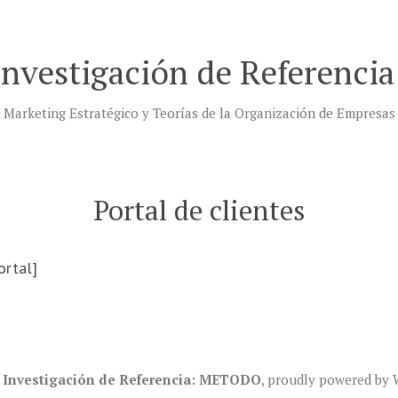
Investigación de Referenc
Marketing Estratégico y Teorías de la Organización de Empresas
Portal de clientes
ortal]
 Investigación de Referencia: METODO
,
proudly powered by 