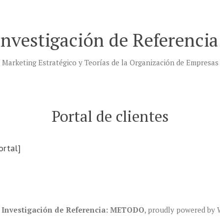
Investigación de Referenc
Marketing Estratégico y Teorías de la Organización de Empresas
Portal de clientes
ortal]
 Investigación de Referencia: METODO
,
proudly powered by 