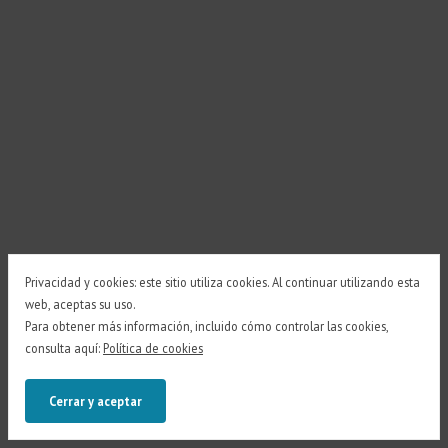
Privacidad y cookies: este sitio utiliza cookies. Al continuar utilizando esta
web, aceptas su uso.
Para obtener más información, incluido cómo controlar las cookies,
consulta aquí:
Política de cookies