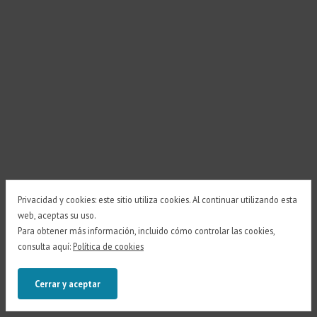
Privacidad y cookies: este sitio utiliza cookies. Al continuar utilizando esta
web, aceptas su uso.
Para obtener más información, incluido cómo controlar las cookies,
consulta aquí:
Política de cookies