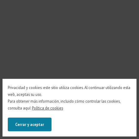
Privacidad y cookies: este sitio utiliza cookies. Al continuar utilizando esta
web, aceptas su uso.
Para obtener más información, incluido cómo controlar las cookies,
consulta aquí:
Política de cookies